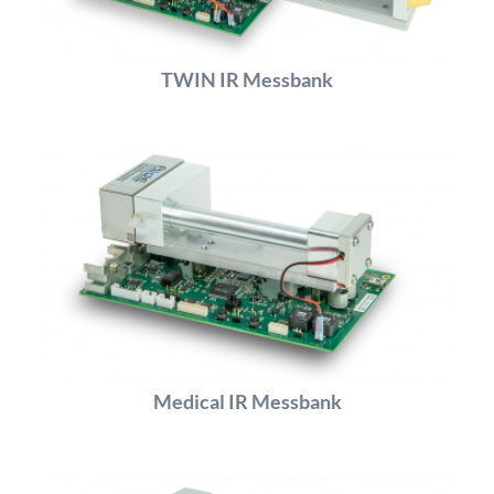
TWIN IR Messbank
Medical IR Messbank