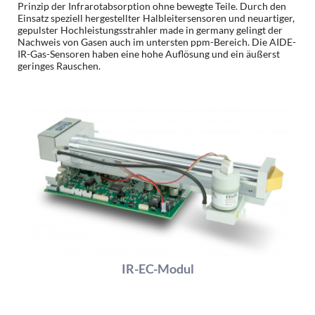
Prinzip der Infrarotabsorption ohne bewegte Teile. Durch den
Einsatz speziell hergestellter Halbleitersensoren und neuartiger,
gepulster Hochleistungsstrahler made in germany gelingt der
Nachweis von Gasen auch im untersten ppm-Bereich. Die AIDE-
IR-Gas-Sensoren haben eine hohe Auflösung und ein äußerst
geringes Rauschen.
IR-EC-Modul