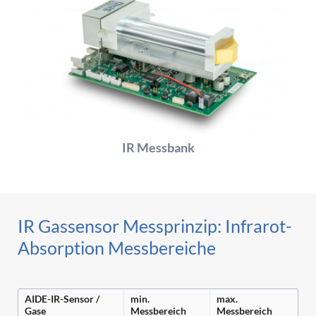
IR Messbank
IR Gassensor Messprinzip: Infrarot-
Absorption Messbereiche
AIDE-IR-Sensor /
min.
max.
Gase
Messbereich
Messbereich