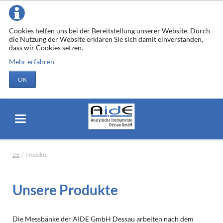
Cookies helfen uns bei der Bereitstellung unserer Website. Durch
die Nutzung der Website erklären Sie sich damit einverstanden,
dass wir Cookies setzen.
Mehr erfahren
OK
DE
Produkte
Unsere Produkte
Die Messbänke der AIDE GmbH Dessau arbeiten nach dem