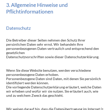
3. Allgemeine Hinweise und
Pflichtinformationen
Datenschutz
Die Betreiber dieser Seiten nehmen den Schutz Ihrer
persönlichen Daten sehr ernst. Wir behandeln Ihre
personenbezogenen Daten vertraulich und entsprechend den
gesetzlichen
Datenschutzvorschriften sowie dieser Datenschutzerklärung.
Wenn Sie diese Website benutzen, werden verschiedene
personenbezogene Daten erhoben.
Personenbezogene Daten sind Daten, mit denen Sie persönlich
identifiziert werden können.
Die vorliegende Datenschutzerklärung erläutert, welche Daten
wir erheben und wofür wir sie nutzen. Sie erläutert auch, wie
und zu welchem Zweck das geschieht.
Wir weisen darauf hin, dass die Datenübertragung im Internet (z.