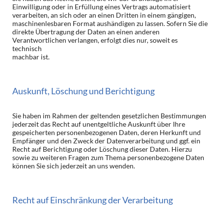
Einwilligung oder in Erfüllung eines Vertrags automatisiert
verarbeiten, an sich oder an einen Dritten in einem gängigen,
maschinenlesbaren Format aushändigen zu lassen. Sofern Sie die
direkte Übertragung der Daten an einen anderen
Verantwortlichen verlangen, erfolgt dies nur, soweit es
technisch
machbar ist.
Auskunft, Löschung und Berichtigung
Sie haben im Rahmen der geltenden gesetzlichen Bestimmungen
jederzeit das Recht auf unentgeltliche Auskunft über Ihre
gespeicherten personenbezogenen Daten, deren Herkunft und
Empfänger und den Zweck der Datenverarbeitung und ggf. ein
Recht auf Berichtigung oder Löschung dieser Daten. Hierzu
sowie zu weiteren Fragen zum Thema personenbezogene Daten
können Sie sich jederzeit an uns wenden.
Recht auf Einschränkung der Verarbeitung