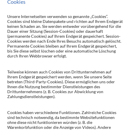
Cookies
Unsere Internetseiten verwenden so genannte „Cookies“.
Cookies sind kleine Datenpakete und richten auf Ihrem Endgerät
keinen Schaden an. Sie werden entweder vorübergehend für die
Dauer einer Sitzung (Session-Cookies) oder dauerhaft
(permanente Cookies) auf Ihrem Endgerät gespeichert. Session-
Cookies werden nach Ende Ihres Besuchs automatisch gelöscht.
Permanente Cookies bleiben auf Ihrem Endgerät gespeichert,
bis Sie diese selbst löschen oder eine automatische Löschung
durch Ihren Webbrowser erfolgt.
Teilweise können auch Cookies von Drittunternehmen auf
Ihrem Endgerät gespeichert werden, wenn Sie unsere Seite
betreten (Third-Party-Cookies). Diese ermöglichen uns oder
Ihnen die Nutzung bestimmter Dienstleistungen des
Drittunternehmens (z. B. Cookies zur Abwicklung von
Zahlungsdienstleistungen).
Cookies haben verschiedene Funktionen. Zahlreiche Cookies
sind technisch notwendig, da bestimmte Websitefunktionen
ohne diese nicht funktionieren würden (z. B. die
Warenkorbfunktion oder die Anzeige von Videos). Andere