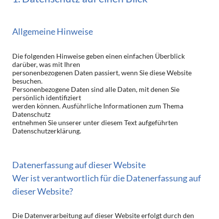
Allgemeine Hinweise
Die folgenden Hinweise geben einen einfachen Überblick
darüber, was mit Ihren
personenbezogenen Daten passiert, wenn Sie diese Website
besuchen.
Personenbezogene Daten sind alle Daten, mit denen Sie
persönlich identifiziert
werden können. Ausführliche Informationen zum Thema
Datenschutz
entnehmen Sie unserer unter diesem Text aufgeführten
Datenschutzerklärung.
Datenerfassung auf dieser Website
Wer ist verantwortlich für die Datenerfassung auf
dieser Website?
Die Datenverarbeitung auf dieser Website erfolgt durch den